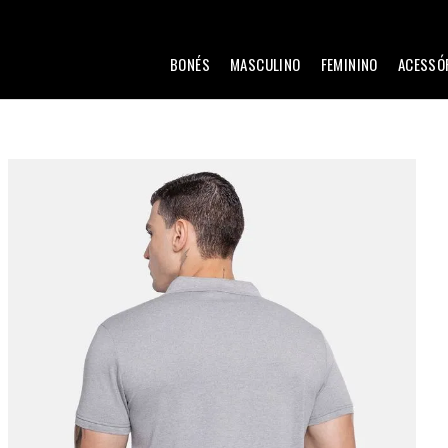
BONÉS
MASCULINO
FEMININO
ACESSÓ