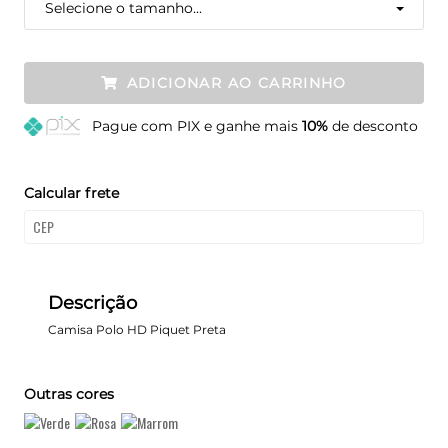
Selecione o tamanho...
ADICIONAR AO CARRINHO
Pague
com PIX e ganhe mais
10%
de desconto
Calcular frete
Descrição
Camisa Polo HD Piquet Preta
Outras cores