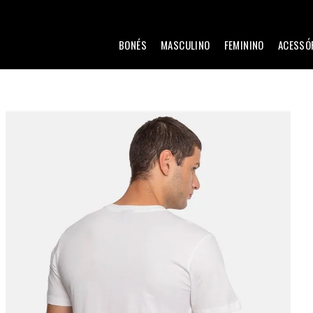
BONÉS
MASCULINO
FEMININO
ACESSÓ