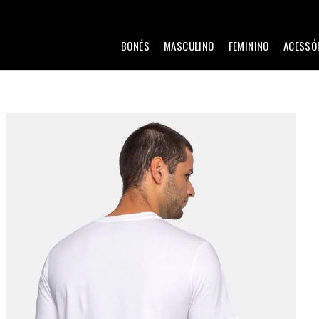
BONÉS
MASCULINO
FEMININO
ACESSÓ