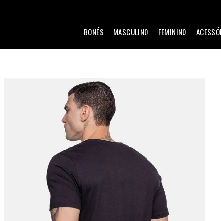
BONÉS
MASCULINO
FEMININO
ACESSÓ