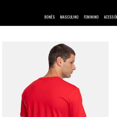
BONÉS
MASCULINO
FEMININO
ACESSÓ