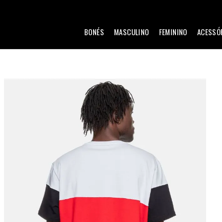
BONÉS
MASCULINO
FEMININO
ACESSÓ