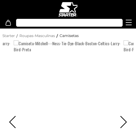
Starter
Roupas-Masculinas
Camisetas