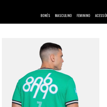
BONÉS
MASCULINO
FEMININO
ACESSÓ