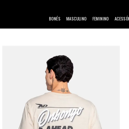
BONÉS
MASCULINO
FEMININO
ACESSÓ