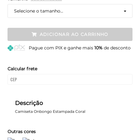
Selecione o tamanho...
ADICIONAR AO CARRINHO
Pague
com PIX e ganhe mais
10%
de desconto
Calcular frete
Descrição
Camiseta Onbongo Estampada Coral
Outras cores