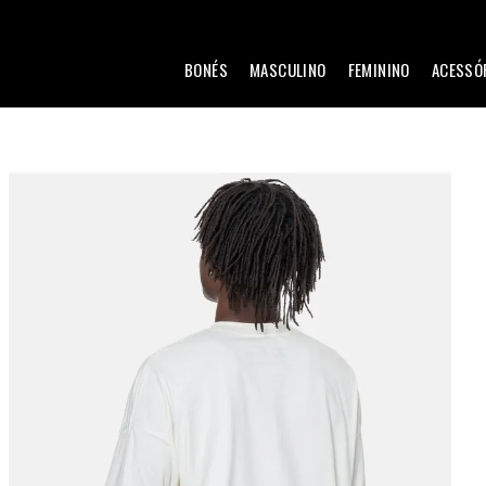
BONÉS
MASCULINO
FEMININO
ACESSÓ