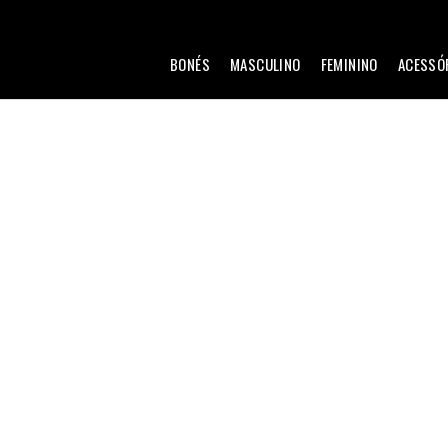
BONÉS
MASCULINO
FEMININO
ACESSÓ