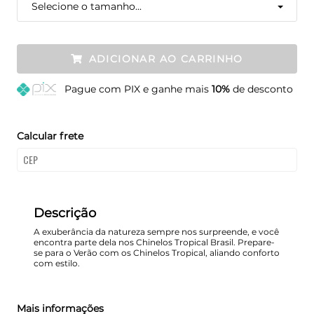
Selecione o tamanho...
ADICIONAR AO CARRINHO
Pague
com PIX e ganhe mais
10%
de desconto
Calcular frete
Descrição
A exuberância da natureza sempre nos surpreende, e você
encontra parte dela nos Chinelos Tropical Brasil. Prepare-
se para o Verão com os Chinelos Tropical, aliando conforto
com estilo.
Mais informações