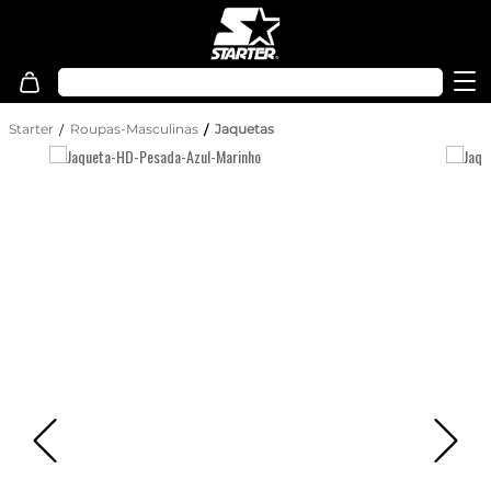
Starter
Roupas-Masculinas
Jaquetas