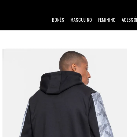
BONÉS
MASCULINO
FEMININO
ACESSÓ