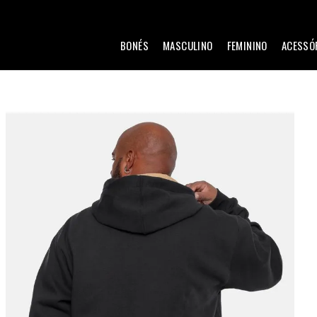
BONÉS
MASCULINO
FEMININO
ACESSÓ