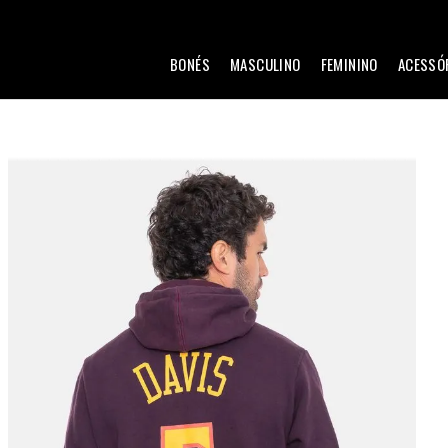
BONÉS
MASCULINO
FEMININO
ACESSÓ