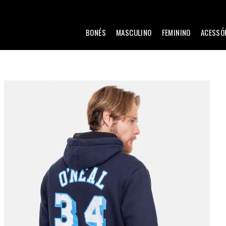
BONÉS
MASCULINO
FEMININO
ACESSÓ