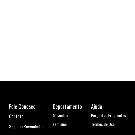
Fale Conosco
Departamento
Ajuda
Masculino
Perguntas Frequentes
Contato
Feminino
Termos de Uso
Seja um Revendedor