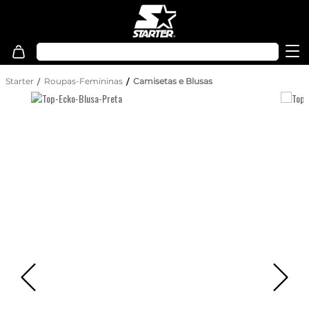
Starter
Roupas-Femininas
Camisetas e Blusas