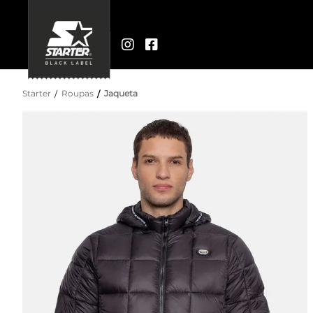
Starter
Roupas
Jaqueta