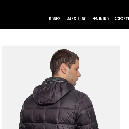
BONÉS
MASCULINO
FEMININO
ACESSÓ