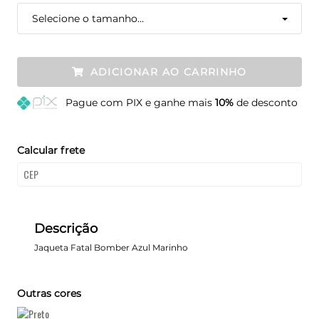
Selecione o tamanho...
ADICIONAR AO CARRINHO
Pague
com PIX e ganhe mais
10%
de desconto
Calcular frete
Descrição
Jaqueta Fatal Bomber Azul Marinho
Outras cores