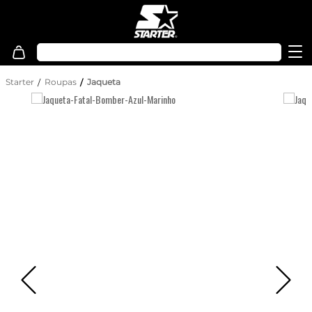
Starter
Roupas
Jaqueta