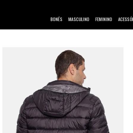
BONÉS
MASCULINO
FEMININO
ACESSÓ